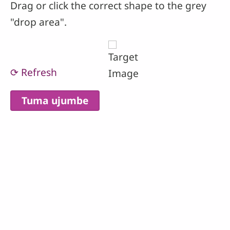
Drag or click the correct shape to the grey
"drop area".
⟳ Refresh