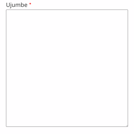
Ujumbe